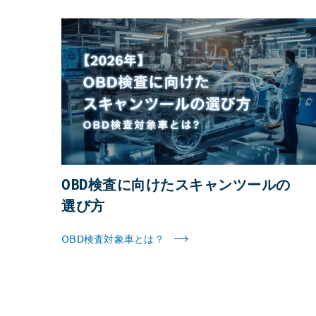
OBD検査に向けたスキャンツールの
選び方
OBD検査対象車とは？