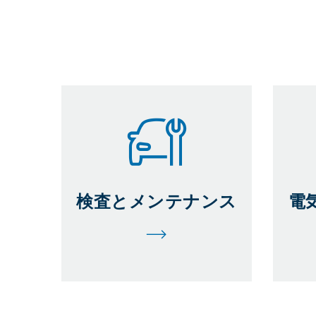
検査とメンテナンス
電