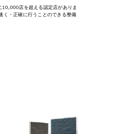
0,000店を超える認定店がありま
速く・正確に行うことのできる整備