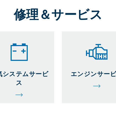
修理＆サービス
気システムサービ
エンジンサー
ス