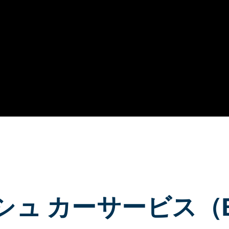
シュ カーサービス（B