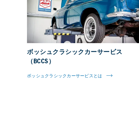
ボッシュクラシックカーサービス
（BCCS）
ボッシュクラシックカーサービスとは