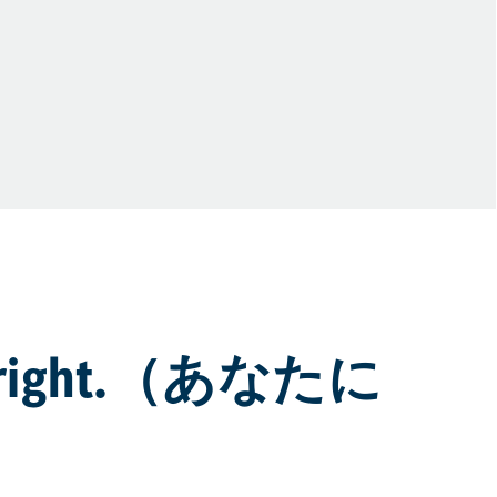
ight.（あなたに