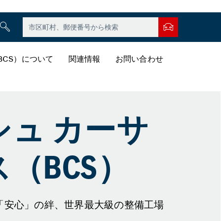
BCS）について
関連情報
お問い合わせ
シュ カーサ
（BCS）
「安心」の絆、世界最大級の整備工場