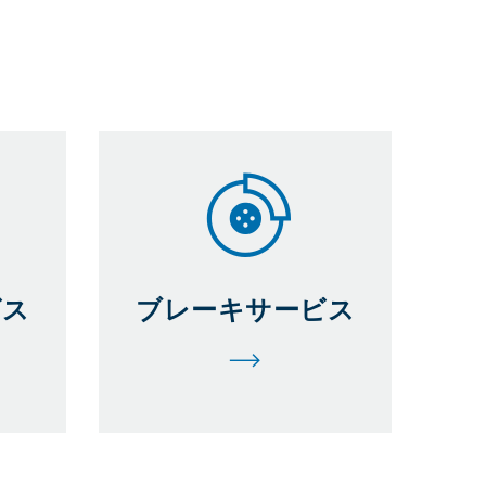
ビス
ブレーキサービス