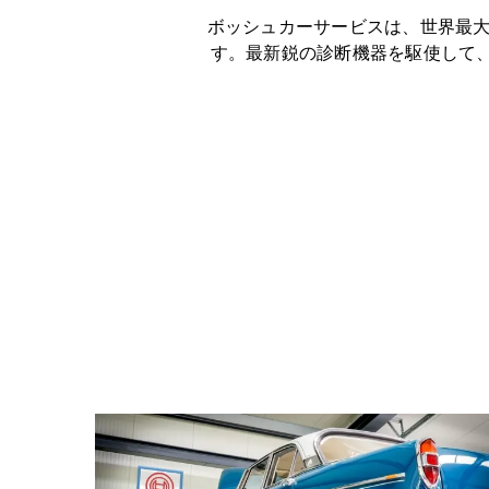
ボッシュカーサービスは、世界最大
す。最新鋭の診断機器を駆使して