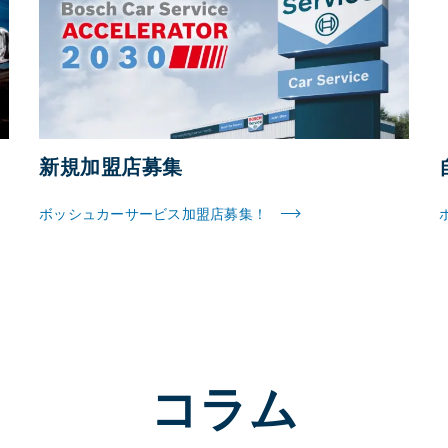
新規加盟店募集
ボッシュカーサービス加盟店募集！
コラム