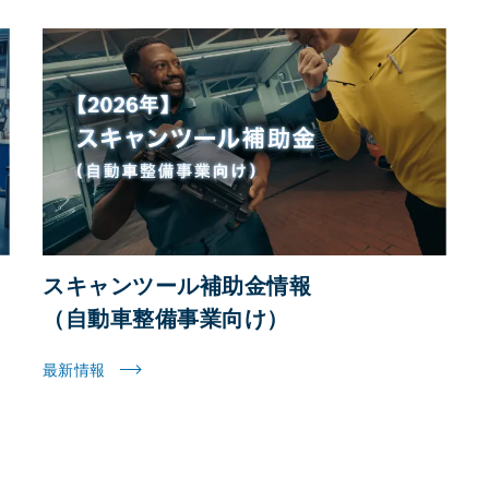
スキャンツール補助金情報
（自動車整備事業向け）
最新情報