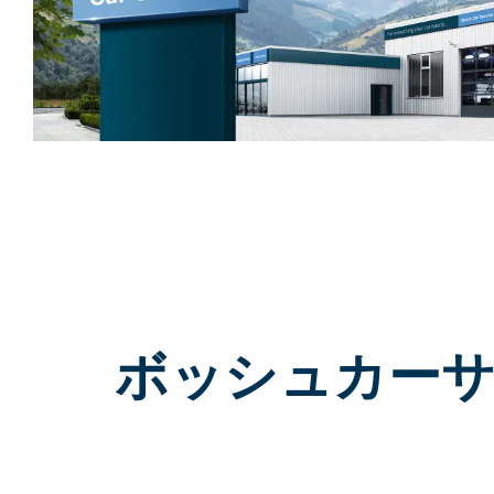
ボッシュカーサービ