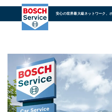
安心の世界最大級ネットワーク、