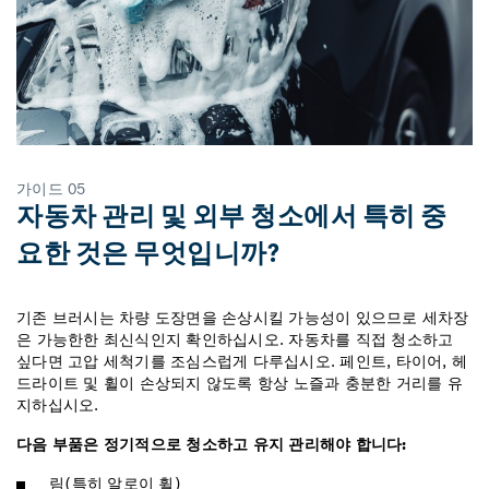
가이드 05
자동차 관리 및 외부 청소에서 특히 중
요한 것은 무엇입니까?
기존 브러시는 차량 도장면을 손상시킬 가능성이 있으므로 세차장
은 가능한한 최신식인지 확인하십시오. 자동차를 직접 청소하고
싶다면 고압 세척기를 조심스럽게 다루십시오. 페인트, 타이어, 헤
드라이트 및 휠이 손상되지 않도록 항상 노즐과 충분한 거리를 유
지하십시오.
다음 부품은 정기적으로 청소하고 유지 관리해야 합니다:
림(특히 알로이 휠)