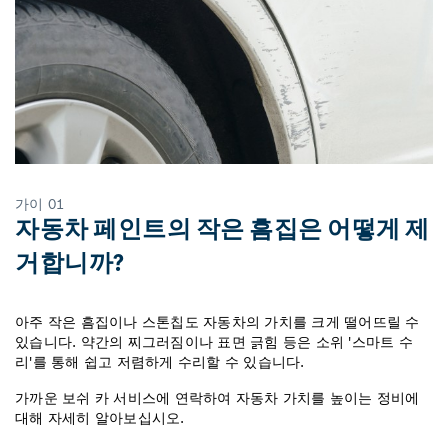
가이 01
자동차 페인트의 작은 흠집은 어떻게 제
거합니까?
아주 작은 흠집이나 스톤칩도 자동차의 가치를 크게 떨어뜨릴 수
있습니다. 약간의 찌그러짐이나 표면 긁힘 등은 소위 '스마트 수
리'를 통해 쉽고 저렴하게 수리할 수 있습니다.
가까운 보쉬 카 서비스에 연락하여 자동차 가치를 높이는 정비에
대해 자세히 알아보십시오.