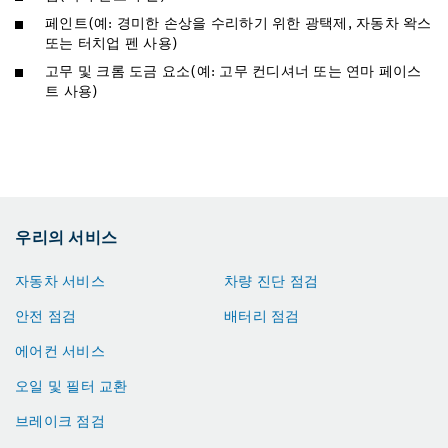
페인트(예: 경미한 손상을 수리하기 위한 광택제, 자동차 왁스
또는 터치업 펜 사용)
고무 및 크롬 도금 요소(예: 고무 컨디셔너 또는 연마 페이스
트 사용)
우리의 서비스
자동차 서비스
차량 진단 점검
안전 점검
배터리 점검
에어컨 서비스
오일 및 필터 교환
브레이크 점검