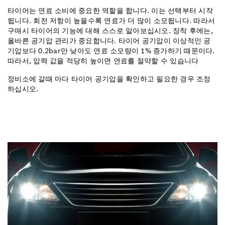
타이어는 연료 소비에 중요한 역할을 합니다. 이는 선택부터 시작
됩니다. 회전 저항이 높을수록 연료가 더 많이 소모됩니다. 따라서
구매시 타이어의 기능에 대해 스스로 알아보십시오. 장착 후에는,
올바른 공기압 관리가 중요합니다. 타이어 공기압이 이상적인 공
기압보다 0.2bar만 낮아도 연료 소모량이 1% 증가하기 때문이다.
따라서, 압력 값을 적당히 높이면 연료를 절약할 수 있습니다
정비소에 갈때 마다 타이어 공기압을 확인하고 필요한 경우 조정
하십시오.