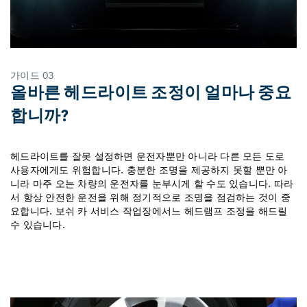
가이드 03
올바른 헤드라이트 조정이 얼마나 중요
합니까?
헤드라이트를 잘못 설정하면 운전자뿐만 아니라 다른 모든 도로
사용자에게도 위험합니다. 충분한 조명을 제공하지 못할 뿐만 아
니라 마주 오는 차량의 운전자를 눈부시게 할 수도 있습니다. 따라
서 항상 안전한 운전을 위해 정기적으로 조명을 점검하는 것이 중
요합니다. 보쉬 카 서비스 작업장에서느 헤드램프 조정을 해드릴
수 있습니다.