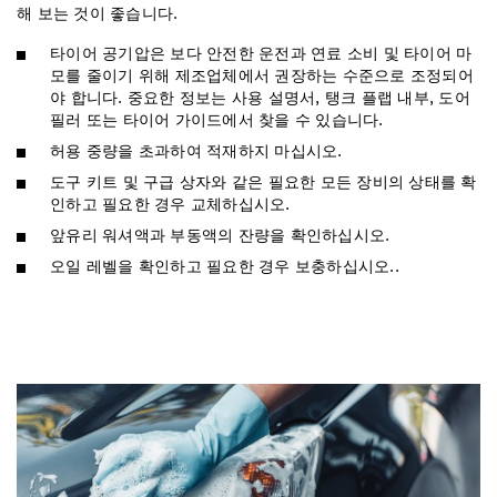
해 보는 것이 좋습니다.
타이어 공기압은 보다 안전한 운전과 연료 소비 및 타이어 마
모를 줄이기 위해 제조업체에서 권장하는 수준으로 조정되어
야 합니다. 중요한 정보는 사용 설명서, 탱크 플랩 내부, 도어
필러 또는 타이어 가이드에서 찾을 수 있습니다.
허용 중량을 초과하여 적재하지 마십시오.
도구 키트 및 구급 상자와 같은 필요한 모든 장비의 상태를 확
인하고 필요한 경우 교체하십시오.
앞유리 워셔액과 부동액의 잔량을 확인하십시오.
오일 레벨을 확인하고 필요한 경우 보충하십시오..