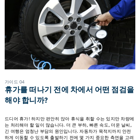
가이드 04
휴가를 떠나기 전에 차에서 어떤 점검을
해야 합니까?
드디어 휴가! 하지만 편안히 앉아 휴식을 취할 수는 있지만 차량에
는 처리해야 할 일이 많습니다. 더 큰 부하, 빠른 속도, 더운 날씨,
긴 여행은 엄청난 부담의 원인입니다. 자동차가 목적지까지 안전
하게 이동할 수 있도록 출발하기 전에 몇 가지 중요한 측면을 고려