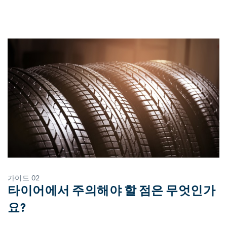
가이드 02
타이어에서 주의해야 할 점은 무엇인가
요?