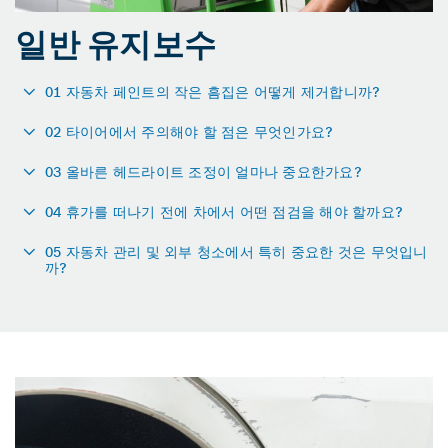
일반 유지보수
01 자동차 페인트의 작은 흠집은 어떻게 제거합니까?
02 타이어에서 주의해야 할 점은 무엇인가요?
03 올바른 헤드라이트 조정이 얼마나 중요한가요?
04 휴가를 떠나기 전에 차에서 어떤 점검을 해야 할까요?
05 자동차 관리 및 외부 청소에서 특히 중요한 것은 무엇입니
까?