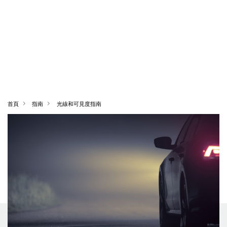
首頁
指南
光線和可見度指南