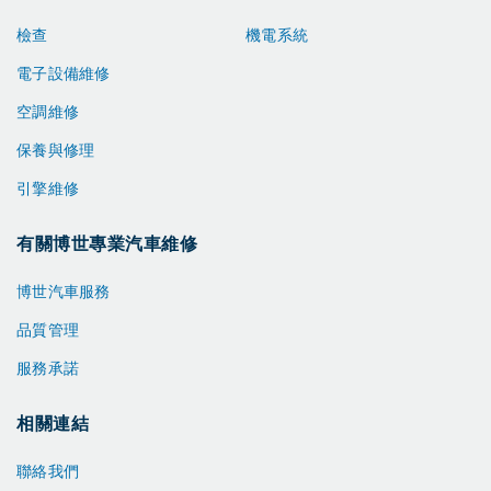
檢查
機電系統
電子設備維修
空調維修
保養與修理
引擎維修
有關博世專業汽車維修
博世汽車服務
品質管理
服務承諾
相關連結
聯絡我們